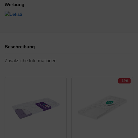
Werbung
Beschreibung
Zusätzliche Informationen
-12%