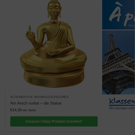
ALTERNATIVE WOHNACCESSOIRES
Am Arsch vorbei – die Statue
€
14,39
inkl. MwSt.
Amazon / Ebay Produkt ansehen*