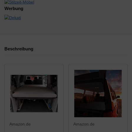
Werbung
Beschreibung
Amazon.de
Amazon.de