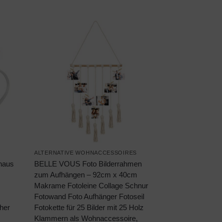
ALTERNATIVE WOHNACCESSOIRES
haus
BELLE VOUS Foto Bilderrahmen
zum Aufhängen – 92cm x 40cm
Makrame Fotoleine Collage Schnur
Fotowand Foto Aufhänger Fotoseil
cher
Fotokette für 25 Bilder mit 25 Holz
Klammern als Wohnaccessoire,