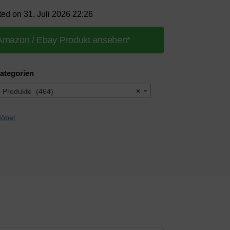
ted on 31. Juli 2026 22:26
Amazon / Ebay Produkt ansehen*
ategorien
 Produkte (464)
×