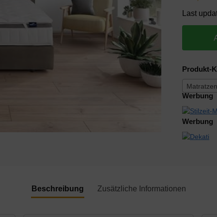
Last upda
Produkt-K
Matratzen
Werbung
Werbung
Beschreibung
Zusätzliche Informationen