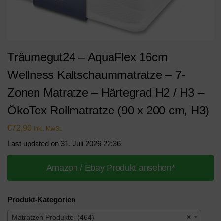
Träumegut24 – AquaFlex 16cm
Wellness Kaltschaummatratze – 7-
Zonen Matratze – Härtegrad H2 / H3 –
ÖkoTex Rollmatratze (90 x 200 cm, H3)
€
72,90
inkl. MwSt.
Last updated on 31. Juli 2026 22:36
Amazon / Ebay Produkt ansehen*
Produkt-Kategorien
Matratzen Produkte (464)
×