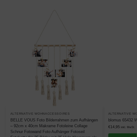
ALTERNATIVE WOHNACCESSOIRES
ALTERNATIVE W
BELLE VOUS Foto Bilderrahmen zum Aufhängen
blomus 65432 W
– 92cm x 40cm Makrame Fotoleine Collage
€
14,95
inkl. MwSt.
Schnur Fotowand Foto Aufhänger Fotoseil