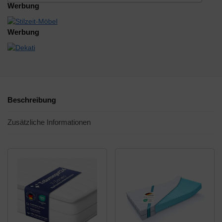
Werbung
Werbung
Beschreibung
Zusätzliche Informationen