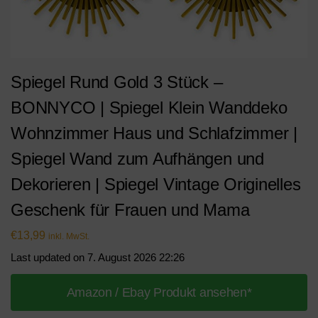
Spiegel Rund Gold 3 Stück –
BONNYCO | Spiegel Klein Wanddeko
Wohnzimmer Haus und Schlafzimmer |
Spiegel Wand zum Aufhängen und
Dekorieren | Spiegel Vintage Originelles
Geschenk für Frauen und Mama
€
13,99
inkl. MwSt.
Last updated on 7. August 2026 22:26
Amazon / Ebay Produkt ansehen*