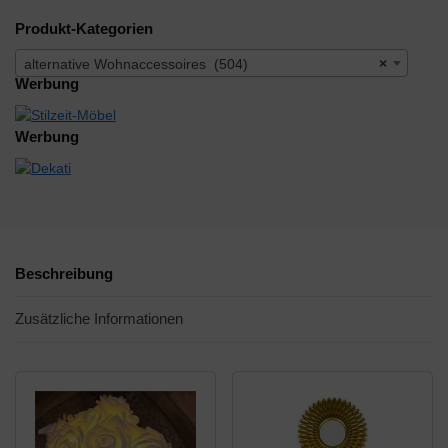
Produkt-Kategorien
alternative Wohnaccessoires (504)
×
Werbung
Werbung
Beschreibung
Zusätzliche Informationen