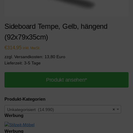
Sideboard Tempe, Gelb, hängend
(92x79x35cm)
€
314,95
inkl. MwSt.
zzgl. Versandkosten: 13,80 Euro
Lieferzeit: 3-5 Tage
Produkt ansehen*
Produkt-Kategorien
Unkategorisiert (14.990)
×
Werbung
Werbung