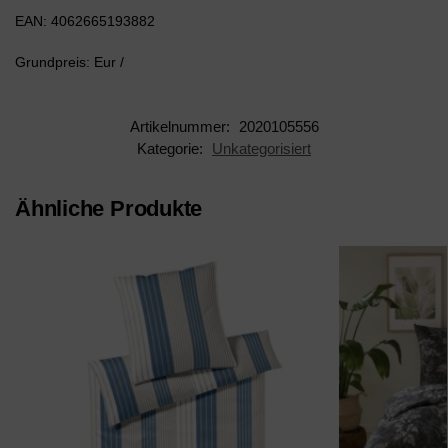
EAN: 4062665193882
Grundpreis: Eur /
Artikelnummer:
2020105556
Kategorie:
Unkategorisiert
Ähnliche Produkte