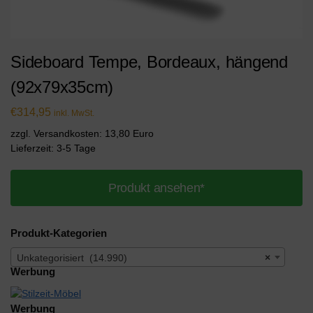
Sideboard Tempe, Bordeaux, hängend
(92x79x35cm)
€
314,95
inkl. MwSt.
zzgl. Versandkosten: 13,80 Euro
Lieferzeit: 3-5 Tage
Produkt ansehen*
Produkt-Kategorien
Unkategorisiert (14.990)
×
Werbung
Werbung