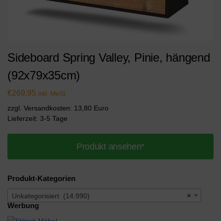
Sideboard Spring Valley, Pinie, hängend
(92x79x35cm)
€
269,95
inkl. MwSt.
zzgl. Versandkosten: 13,80 Euro
Lieferzeit: 3-5 Tage
Produkt ansehen*
Produkt-Kategorien
Unkategorisiert (14.990)
×
Werbung