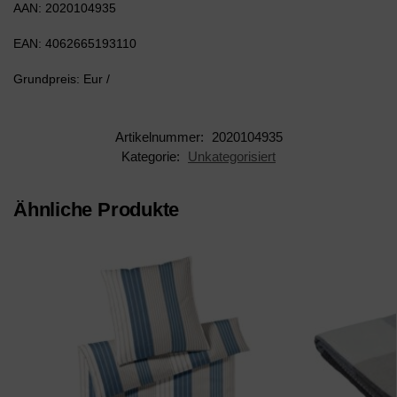
AAN: 2020104935
EAN: 4062665193110
Grundpreis: Eur /
Artikelnummer:
2020104935
Kategorie:
Unkategorisiert
Ähnliche Produkte