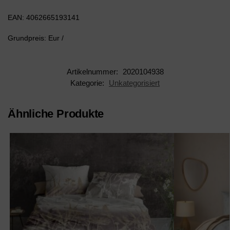
EAN: 4062665193141
Grundpreis: Eur /
Artikelnummer:
2020104938
Kategorie:
Unkategorisiert
Ähnliche Produkte