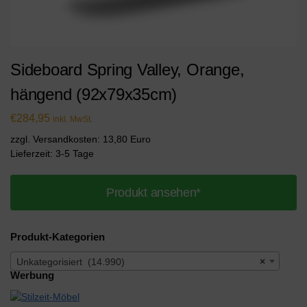
Sideboard Spring Valley, Orange,
hängend (92x79x35cm)
€
284,95
inkl. MwSt.
zzgl. Versandkosten: 13,80 Euro
Lieferzeit: 3-5 Tage
Produkt ansehen*
Produkt-Kategorien
Unkategorisiert (14.990)
×
Werbung