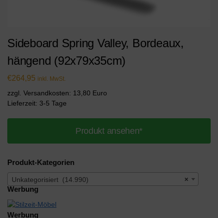
Sideboard Spring Valley, Bordeaux,
hängend (92x79x35cm)
€
264,95
inkl. MwSt.
zzgl. Versandkosten: 13,80 Euro
Lieferzeit: 3-5 Tage
Produkt ansehen*
Produkt-Kategorien
Unkategorisiert (14.990)
×
Werbung
Werbung