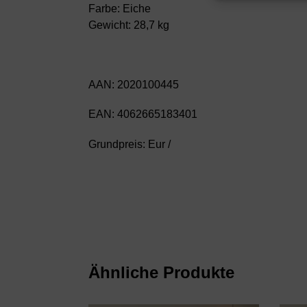
Farbe: Eiche
Gewicht: 28,7 kg
AAN: 2020100445
EAN: 4062665183401
Grundpreis: Eur /
Ähnliche Produkte