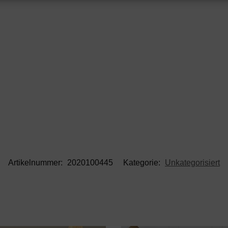
Artikelnummer:
2020100445
Kategorie:
Unkategorisiert