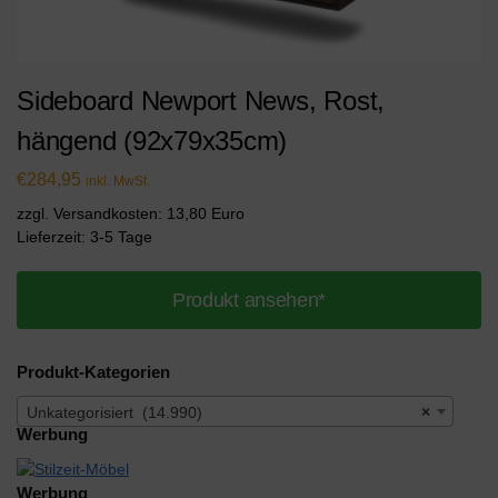
Sideboard Newport News, Rost,
hängend (92x79x35cm)
€
284,95
inkl. MwSt.
zzgl. Versandkosten: 13,80 Euro
Lieferzeit: 3-5 Tage
Produkt ansehen*
Produkt-Kategorien
Unkategorisiert (14.990)
×
Werbung
Werbung