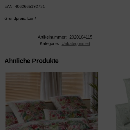
EAN: 4062665192731
Grundpreis: Eur /
Artikelnummer:
2020104115
Kategorie:
Unkategorisiert
Ähnliche Produkte