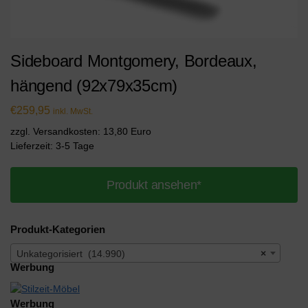
Sideboard Montgomery, Bordeaux,
hängend (92x79x35cm)
€
259,95
inkl. MwSt.
zzgl. Versandkosten: 13,80 Euro
Lieferzeit: 3-5 Tage
Produkt ansehen*
Produkt-Kategorien
Unkategorisiert (14.990)
×
Werbung
Werbung