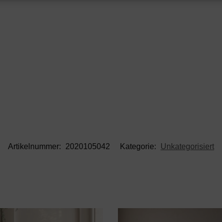
Artikelnummer:
2020105042
Kategorie:
Unkategorisiert