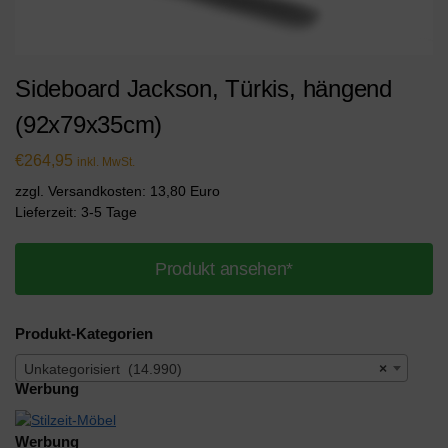
Sideboard Jackson, Türkis, hängend
(92x79x35cm)
€
264,95
inkl. MwSt.
zzgl. Versandkosten: 13,80 Euro
Lieferzeit: 3-5 Tage
Produkt ansehen*
Produkt-Kategorien
Unkategorisiert (14.990)
×
Werbung
Werbung