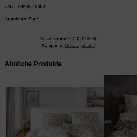
EAN: 4062665193561
Grundpreis: Eur /
Artikelnummer:
2020105048
Kategorie:
Unkategorisiert
Ähnliche Produkte