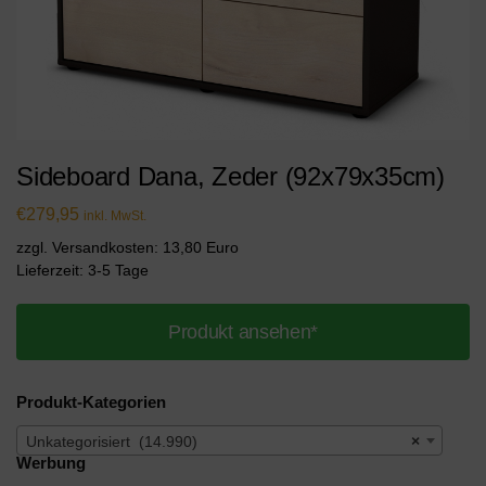
Sideboard Dana, Zeder (92x79x35cm)
€
279,95
inkl. MwSt.
zzgl. Versandkosten: 13,80 Euro
Lieferzeit: 3-5 Tage
Produkt ansehen*
Produkt-Kategorien
Unkategorisiert (14.990)
×
Werbung