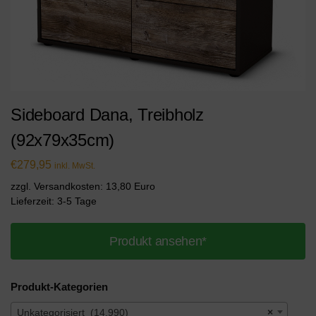
Sideboard Dana, Treibholz
(92x79x35cm)
€
279,95
inkl. MwSt.
zzgl. Versandkosten: 13,80 Euro
Lieferzeit: 3-5 Tage
Produkt ansehen*
Produkt-Kategorien
Unkategorisiert (14.990)
×