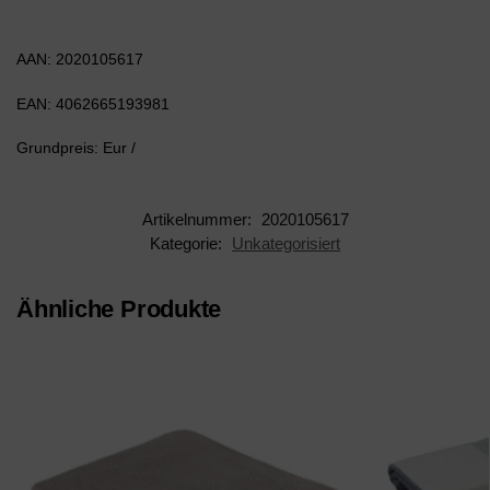
AAN: 2020105617
EAN: 4062665193981
Grundpreis: Eur /
Artikelnummer:
2020105617
Kategorie:
Unkategorisiert
Ähnliche Produkte