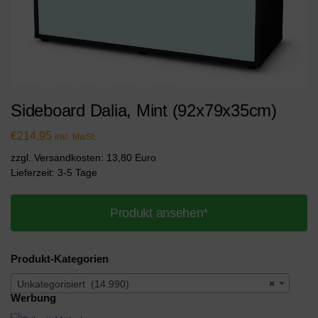
Sideboard Dalia, Mint (92x79x35cm)
€
214,95
inkl. MwSt.
zzgl. Versandkosten: 13,80 Euro
Lieferzeit: 3-5 Tage
Produkt ansehen*
Produkt-Kategorien
Unkategorisiert (14.990)
×
Werbung