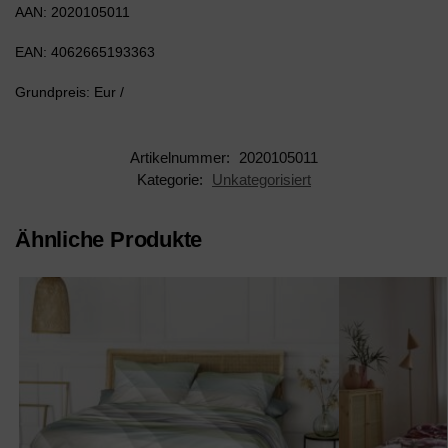
AAN: 2020105011
EAN: 4062665193363
Grundpreis: Eur /
Artikelnummer:
2020105011
Kategorie:
Unkategorisiert
Ähnliche Produkte