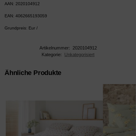
AAN: 2020104912
EAN: 4062665193059
Grundpreis: Eur /
Artikelnummer:
2020104912
Kategorie:
Unkategorisiert
Ähnliche Produkte