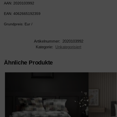
AAN: 2020103992
EAN: 4062665192359
Grundpreis: Eur /
Artikelnummer:
2020103992
Kategorie:
Unkategorisiert
Ähnliche Produkte