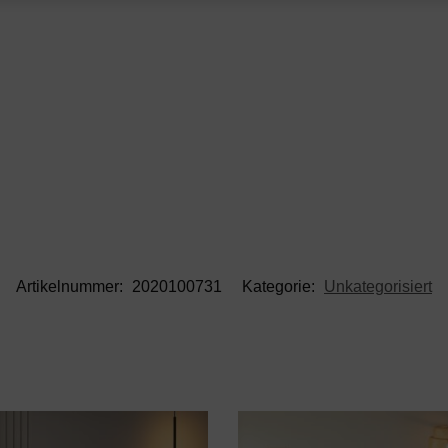
Artikelnummer:
2020100731
Kategorie:
Unkategorisiert