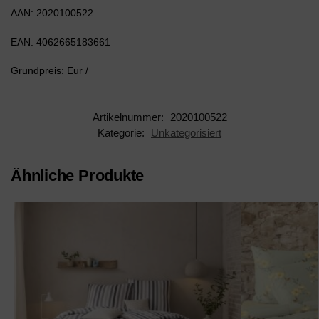
AAN: 2020100522
EAN: 4062665183661
Grundpreis: Eur /
Artikelnummer:
2020100522
Kategorie:
Unkategorisiert
Ähnliche Produkte