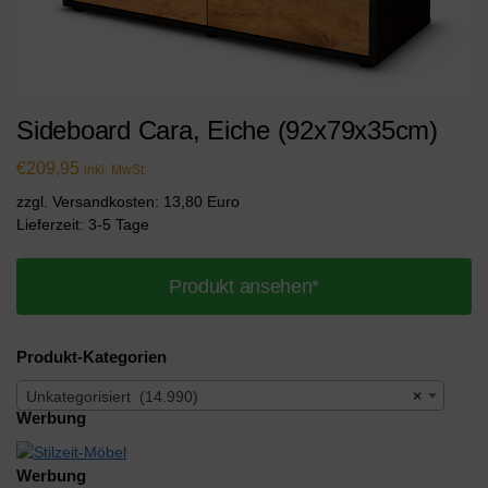
Sideboard Cara, Eiche (92x79x35cm)
€
209,95
inkl. MwSt.
zzgl. Versandkosten: 13,80 Euro
Lieferzeit: 3-5 Tage
Produkt ansehen*
Produkt-Kategorien
Unkategorisiert (14.990)
×
Werbung
Werbung