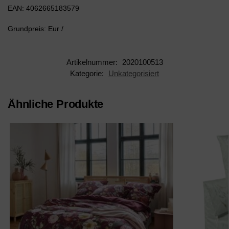
EAN: 4062665183579
Grundpreis: Eur /
Artikelnummer:
2020100513
Kategorie:
Unkategorisiert
Ähnliche Produkte