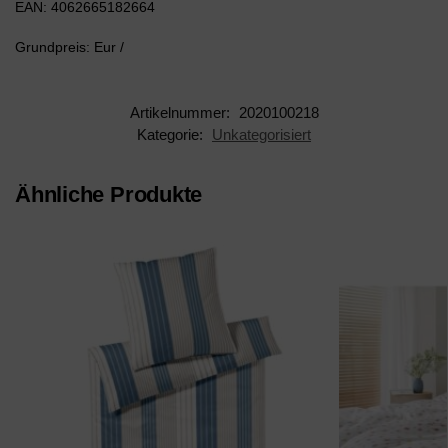
EAN: 4062665182664
Grundpreis: Eur /
Artikelnummer:
2020100218
Kategorie:
Unkategorisiert
Ähnliche Produkte