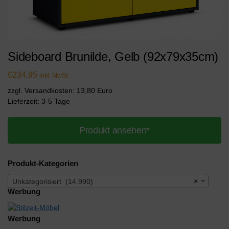
Sideboard Brunilde, Gelb (92x79x35cm)
€
234,95
inkl. MwSt.
zzgl. Versandkosten: 13,80 Euro
Lieferzeit: 3-5 Tage
Produkt ansehen*
Produkt-Kategorien
Unkategorisiert (14.990)
×
Werbung
Werbung