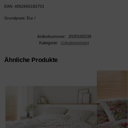
EAN: 4062665182701
Grundpreis: Eur /
Artikelnummer:
2020100239
Kategorie:
Unkategorisiert
Ähnliche Produkte