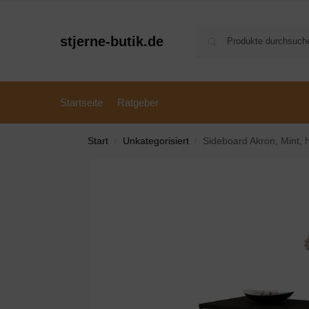
stjerne-butik.de
Startseite
Ratgeber
Start
Unkategorisiert
Sideboard Akron, Mint,
/
/