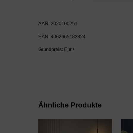
AAN: 2020100251
EAN: 4062665182824
Grundpreis: Eur /
Ähnliche Produkte