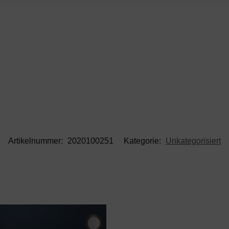
Artikelnummer:
2020100251
Kategorie:
Unkategorisiert