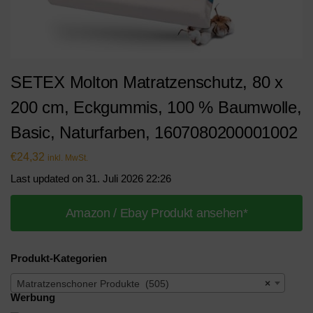
SETEX Molton Matratzenschutz, 80 x
200 cm, Eckgummis, 100 % Baumwolle,
Basic, Naturfarben, 1607080200001002
€
24,32
inkl. MwSt.
Last updated on 31. Juli 2026 22:26
Amazon / Ebay Produkt ansehen*
Produkt-Kategorien
Matratzenschoner Produkte (505)
×
Werbung