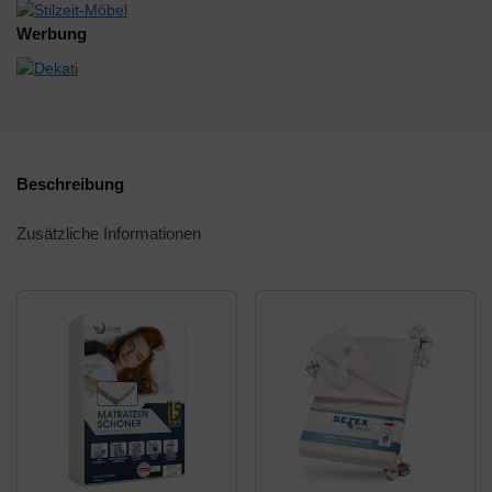
Werbung
Beschreibung
Zusätzliche Informationen