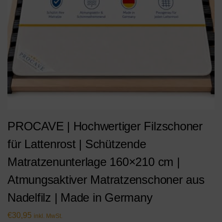
PROCAVE | Hochwertiger Filzschoner
für Lattenrost | Schützende
Matratzenunterlage 160×210 cm |
Atmungsaktiver Matratzenschoner aus
Nadelfilz | Made in Germany
€
30,95
inkl. MwSt.