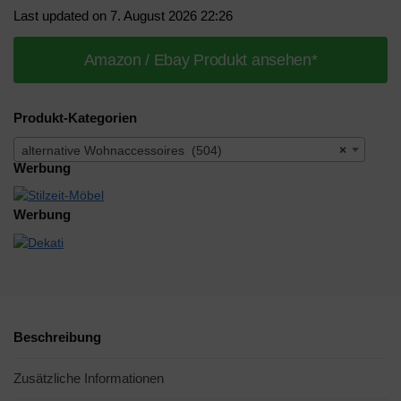
Last updated on 7. August 2026 22:26
Amazon / Ebay Produkt ansehen*
Produkt-Kategorien
alternative Wohnaccessoires (504)
×
Werbung
Werbung
Beschreibung
Zusätzliche Informationen