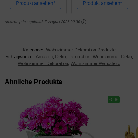
Produkt ansehen*
Produkt ansehen*
Amazon price updated:
7. August 2026 22:36
Kategorie:
Wohnzimmer Dekoration Produkte
Schlagwörter:
Amazon
,
Deko
,
Dekoration
,
Wohnzimmer Deko
,
Wohnzimmer Dekoration
,
Wohnzimmer Wanddeko
Ähnliche Produkte
-14%