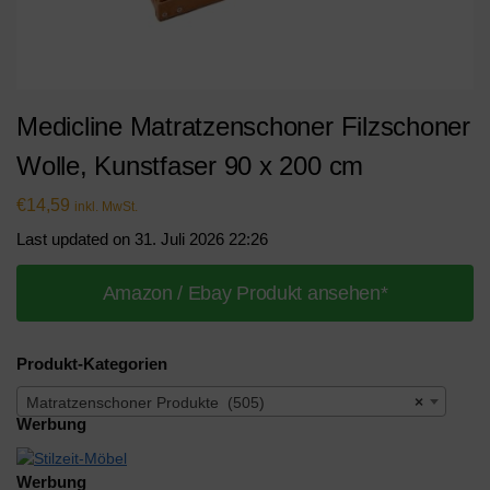
Medicline Matratzenschoner Filzschoner
Wolle, Kunstfaser 90 x 200 cm
€
14,59
inkl. MwSt.
Last updated on 31. Juli 2026 22:26
Amazon / Ebay Produkt ansehen*
Produkt-Kategorien
Matratzenschoner Produkte (505)
×
Werbung
Werbung