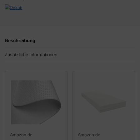
Beschreibung
Zusätzliche Informationen
Amazon.de
Amazon.de