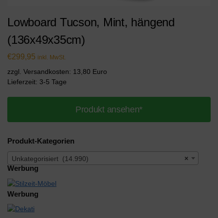
Lowboard Tucson, Mint, hängend
(136x49x35cm)
€
299,95
inkl. MwSt.
zzgl. Versandkosten: 13,80 Euro
Lieferzeit: 3-5 Tage
Produkt ansehen*
Produkt-Kategorien
Unkategorisiert (14.990)
×
Werbung
Werbung