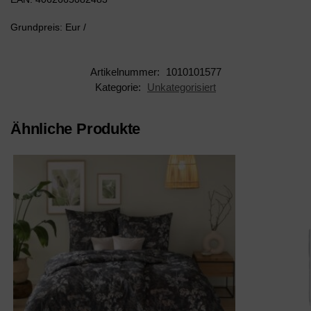
Grundpreis: Eur /
Artikelnummer:
1010101577
Kategorie:
Unkategorisiert
Ähnliche Produkte