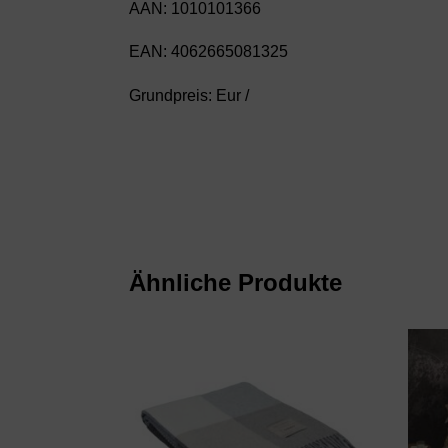
AAN: 1010101366
EAN: 4062665081325
Grundpreis: Eur /
Ähnliche Produkte