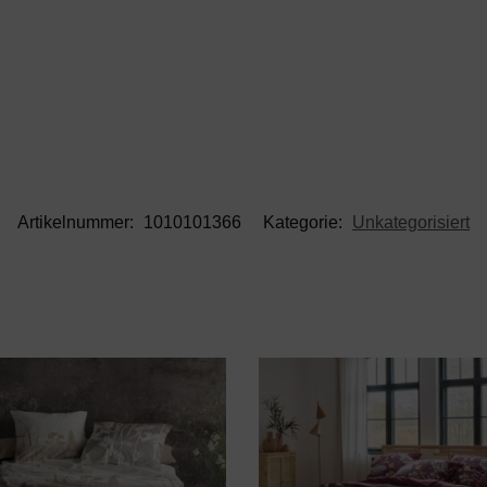
Artikelnummer:
1010101366
Kategorie:
Unkategorisiert