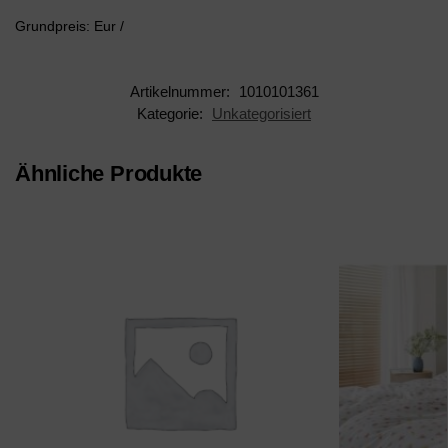
Grundpreis: Eur /
Artikelnummer:
1010101361
Kategorie:
Unkategorisiert
Ähnliche Produkte