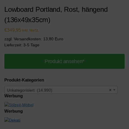
Lowboard Portland, Rost, hängend
(136x49x35cm)
€
349,95
inkl. MwSt.
zzgl. Versandkosten: 13,80 Euro
Lieferzeit: 3-5 Tage
Produkt ansehen*
Produkt-Kategorien
Unkategorisiert (14.990)
×
Werbung
Werbung