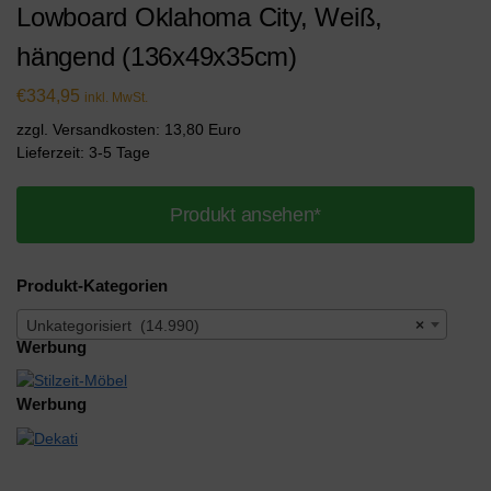
Lowboard Oklahoma City, Weiß,
hängend (136x49x35cm)
€
334,95
inkl. MwSt.
zzgl. Versandkosten: 13,80 Euro
Lieferzeit: 3-5 Tage
Produkt ansehen*
Produkt-Kategorien
Unkategorisiert (14.990)
×
Werbung
Werbung