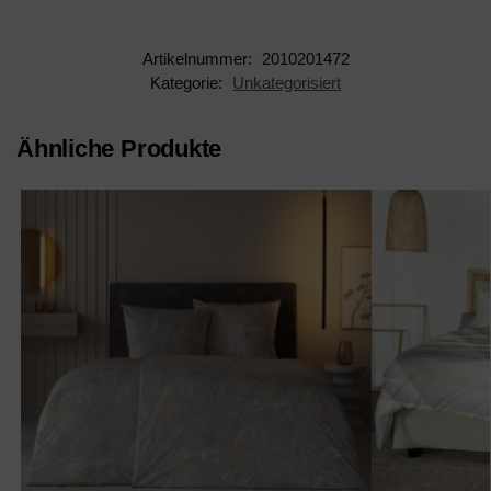
Artikelnummer:
2010201472
Kategorie:
Unkategorisiert
Ähnliche Produkte