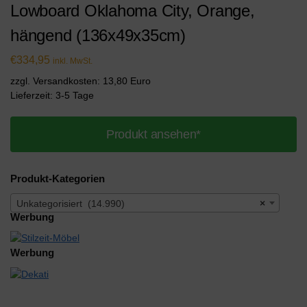
Lowboard Oklahoma City, Orange,
hängend (136x49x35cm)
€
334,95
inkl. MwSt.
zzgl. Versandkosten: 13,80 Euro
Lieferzeit: 3-5 Tage
Produkt ansehen*
Produkt-Kategorien
Unkategorisiert (14.990)
×
Werbung
Werbung