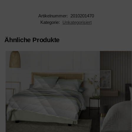
Artikelnummer:
2010201470
Kategorie:
Unkategorisiert
Ähnliche Produkte