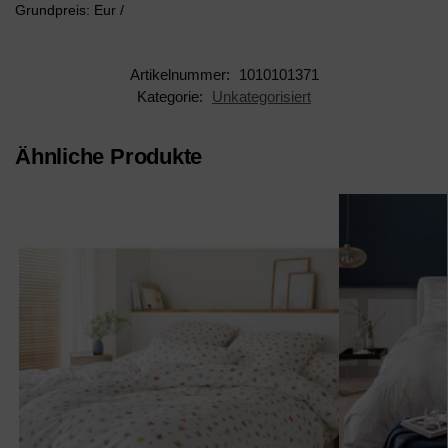
Grundpreis: Eur /
Artikelnummer:
1010101371
Kategorie:
Unkategorisiert
Ähnliche Produkte