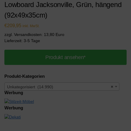
Lowboard Jacksonville, Grün, hängend
(92x49x35cm)
€
209,95
inkl. MwSt.
zzgl. Versandkosten: 13,80 Euro
Lieferzeit: 3-5 Tage
Produkt ansehen*
Produkt-Kategorien
Unkategorisiert (14.990)
×
Werbung
Werbung