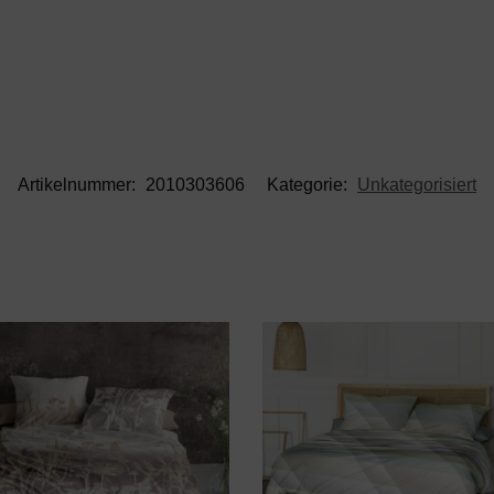
Artikelnummer:
2010303606
Kategorie:
Unkategorisiert