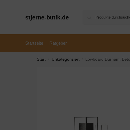
stjerne-butik.de
Startseite
Ratgeber
Start
Unkategorisiert
Lowboard Durham, Beto
/
/