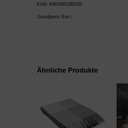
EAN: 4062665180165
Grundpreis: Eur /
Ähnliche Produkte