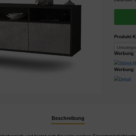
Produkt-K
Unkategor
Werbung
Werbung
Beschreibung