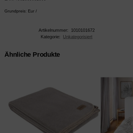
Grundpreis: Eur /
Artikelnummer:
1010101672
Kategorie:
Unkategorisiert
Ähnliche Produkte