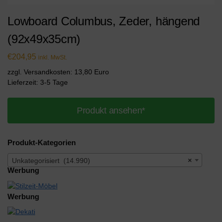
Lowboard Columbus, Zeder, hängend
(92x49x35cm)
€
204,95
inkl. MwSt.
zzgl. Versandkosten: 13,80 Euro
Lieferzeit: 3-5 Tage
Produkt ansehen*
Produkt-Kategorien
Unkategorisiert (14.990)
×
Werbung
Werbung