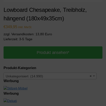
Lowboard Chesapeake, Treibholz,
hängend (180x49x35cm)
€
349,95
inkl. MwSt.
zzgl. Versandkosten: 13,80 Euro
Lieferzeit: 3-5 Tage
Produkt ansehen*
Produkt-Kategorien
Unkategorisiert (14.990)
×
Werbung
Werbung