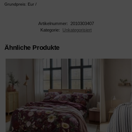
Grundpreis: Eur /
Artikelnummer:
2010303407
Kategorie:
Unkategorisiert
Ähnliche Produkte