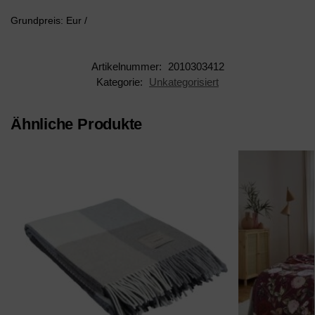
Grundpreis: Eur /
Artikelnummer:
2010303412
Kategorie:
Unkategorisiert
Ähnliche Produkte