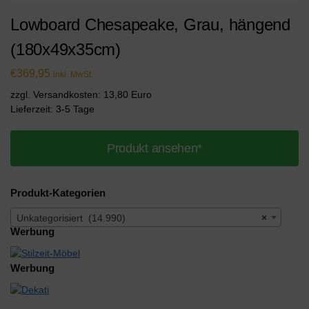
Lowboard Chesapeake, Grau, hängend
(180x49x35cm)
€
369,95
inkl. MwSt.
zzgl. Versandkosten: 13,80 Euro
Lieferzeit: 3-5 Tage
Produkt ansehen*
Produkt-Kategorien
Unkategorisiert (14.990)
×
Werbung
Werbung