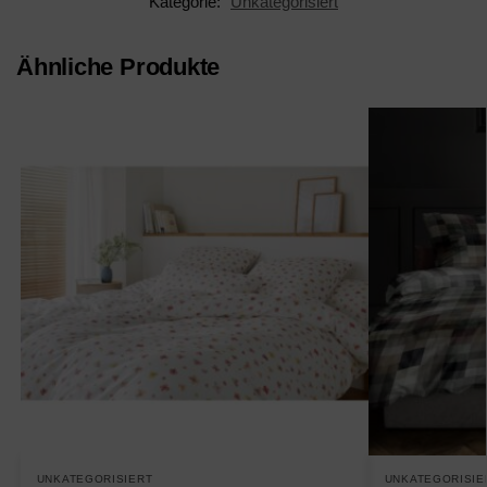
Kategorie:
Unkategorisiert
Ähnliche Produkte
UNKATEGORISIERT
UNKATEGORISIE