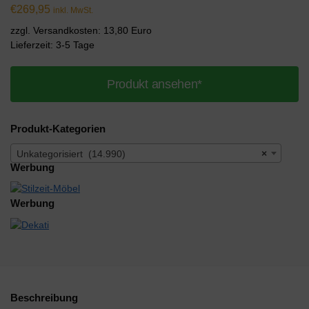
€
269,95
inkl. MwSt.
zzgl. Versandkosten: 13,80 Euro
Lieferzeit: 3-5 Tage
Produkt ansehen*
Produkt-Kategorien
Unkategorisiert (14.990)
×
Werbung
Werbung
Beschreibung