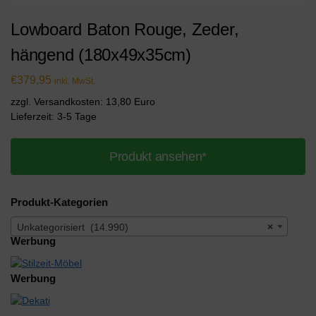
Lowboard Baton Rouge, Zeder,
hängend (180x49x35cm)
€
379,95
inkl. MwSt.
zzgl. Versandkosten: 13,80 Euro
Lieferzeit: 3-5 Tage
Produkt ansehen*
Produkt-Kategorien
Unkategorisiert (14.990)
×
Werbung
Werbung