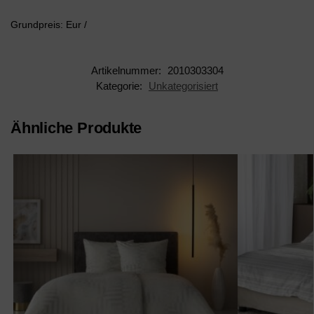
Grundpreis: Eur /
Artikelnummer:
2010303304
Kategorie:
Unkategorisiert
Ähnliche Produkte