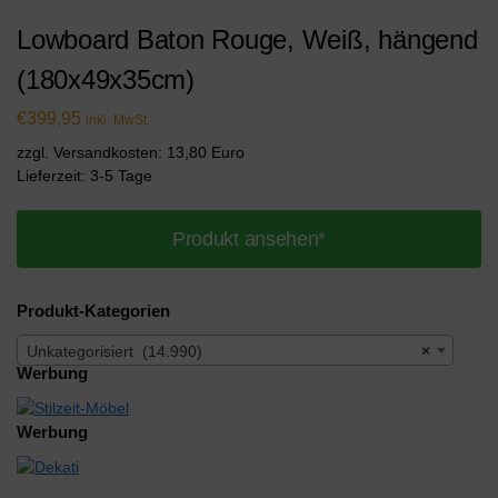
Lowboard Baton Rouge, Weiß, hängend
(180x49x35cm)
€
399,95
inkl. MwSt.
zzgl. Versandkosten: 13,80 Euro
Lieferzeit: 3-5 Tage
Produkt ansehen*
Produkt-Kategorien
Unkategorisiert (14.990)
×
Werbung
Werbung