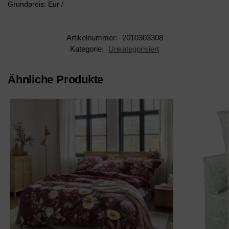
Grundpreis: Eur /
Artikelnummer:
2010303308
Kategorie:
Unkategorisiert
Ähnliche Produkte