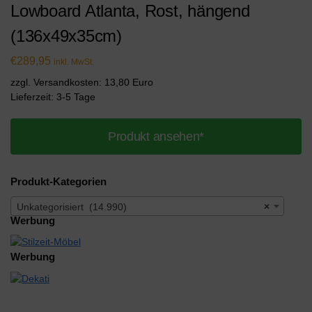
Lowboard Atlanta, Rost, hängend
(136x49x35cm)
€
289,95
inkl. MwSt.
zzgl. Versandkosten: 13,80 Euro
Lieferzeit: 3-5 Tage
Produkt ansehen*
Produkt-Kategorien
Unkategorisiert (14.990)
×
Werbung
Werbung