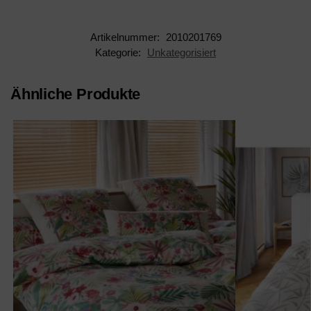
Artikelnummer:
2010201769
Kategorie:
Unkategorisiert
Ähnliche Produkte