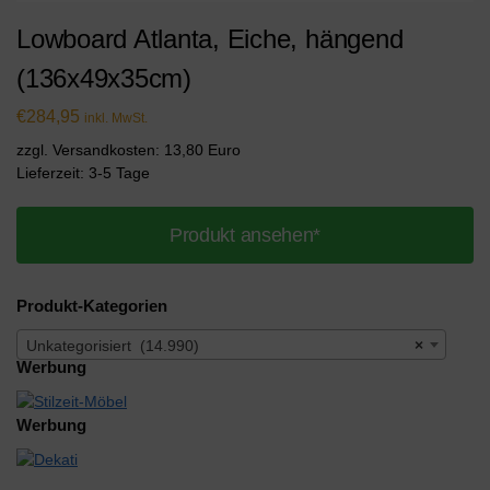
Lowboard Atlanta, Eiche, hängend
(136x49x35cm)
€
284,95
inkl. MwSt.
zzgl. Versandkosten: 13,80 Euro
Lieferzeit: 3-5 Tage
Produkt ansehen*
Produkt-Kategorien
Unkategorisiert (14.990)
×
Werbung
Werbung