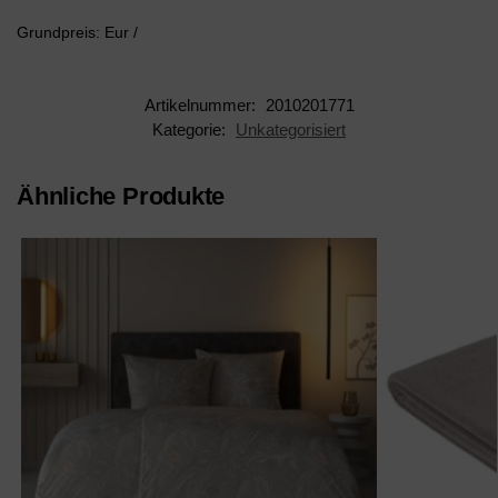
Grundpreis: Eur /
Artikelnummer:
2010201771
Kategorie:
Unkategorisiert
Ähnliche Produkte