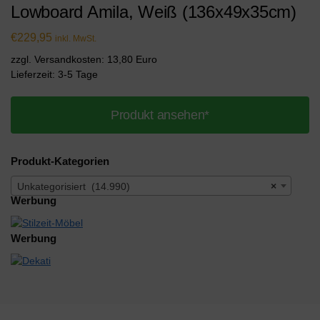
Lowboard Amila, Weiß (136x49x35cm)
€
229,95
inkl. MwSt.
zzgl. Versandkosten: 13,80 Euro
Lieferzeit: 3-5 Tage
Produkt ansehen*
Produkt-Kategorien
Unkategorisiert (14.990)
×
Werbung
Werbung