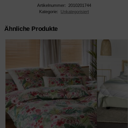
Artikelnummer:
2010201744
Kategorie:
Unkategorisiert
Ähnliche Produkte