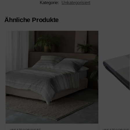
Kategorie:
Unkategorisiert
Ähnliche Produkte
UNKATEGORISIERT
UNKATEGORISIE