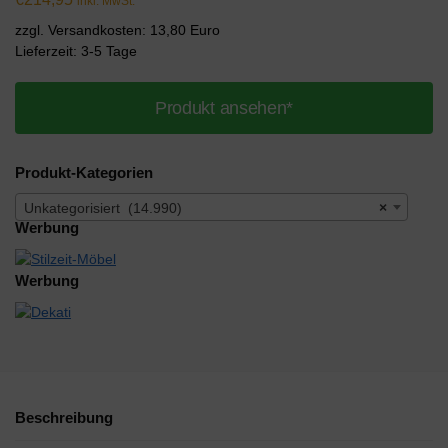
inkl. MwSt.
zzgl. Versandkosten: 13,80 Euro
Lieferzeit: 3-5 Tage
Produkt ansehen*
Produkt-Kategorien
Unkategorisiert (14.990)
×
Werbung
Werbung
Beschreibung