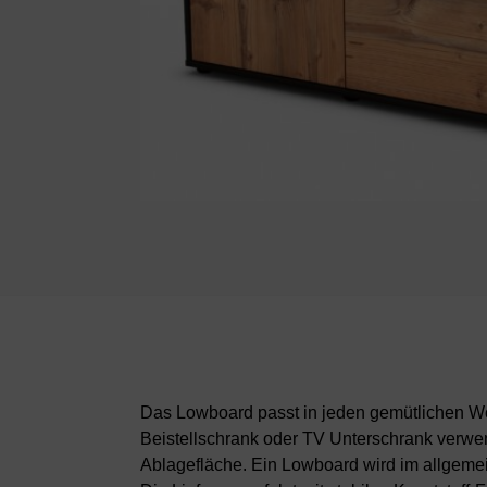
Das Lowboard passt in jeden gemütlichen Woh
Beistellschrank oder TV Unterschrank verwe
Ablagefläche. Ein Lowboard wird im allgeme