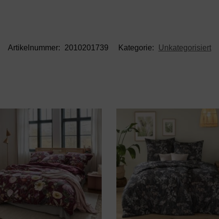
Artikelnummer:
2010201739
Kategorie:
Unkategorisiert