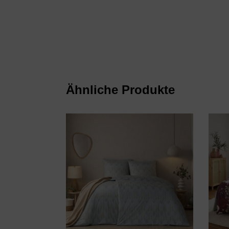
Ähnliche Produkte