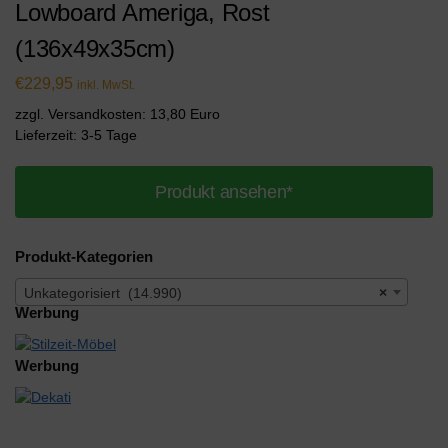
Lowboard Ameriga, Rost
(136x49x35cm)
€
229,95
inkl. MwSt.
zzgl. Versandkosten: 13,80 Euro
Lieferzeit: 3-5 Tage
Produkt ansehen*
Produkt-Kategorien
Unkategorisiert (14.990)
×
Werbung
Werbung