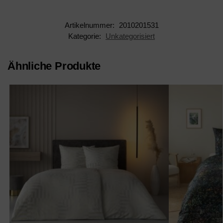
Artikelnummer:
2010201531
Kategorie:
Unkategorisiert
Ähnliche Produkte