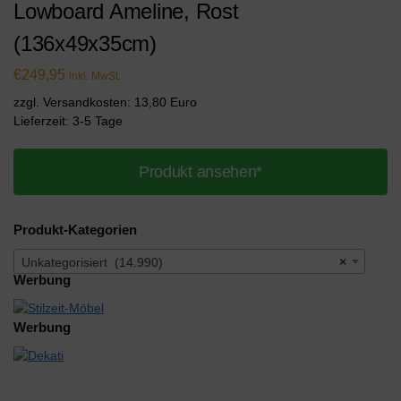
Lowboard Ameline, Rost
(136x49x35cm)
€
249,95
inkl. MwSt.
zzgl. Versandkosten: 13,80 Euro
Lieferzeit: 3-5 Tage
Produkt ansehen*
Produkt-Kategorien
Unkategorisiert (14.990)
×
Werbung
Werbung