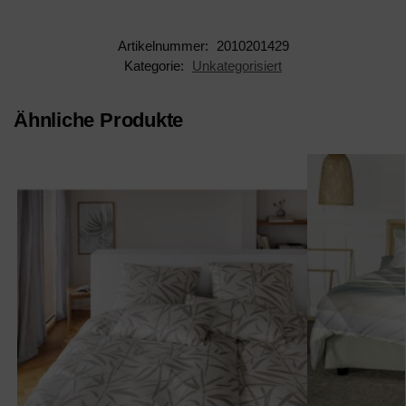
Artikelnummer:
2010201429
Kategorie:
Unkategorisiert
Ähnliche Produkte